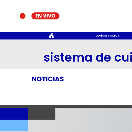
CONTACTO
QUIÉNES SOMOS
sistema de cu
NOTICIAS