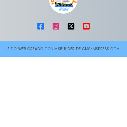
SITIO WEB CREADO CON MSBUILDER DE CMS-MSPRESS.COM