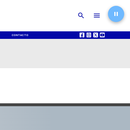
CONTACTO
QUIÉNES SOMOS