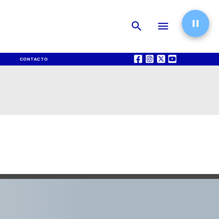
CONTACTO
QUIÉNES SOMOS