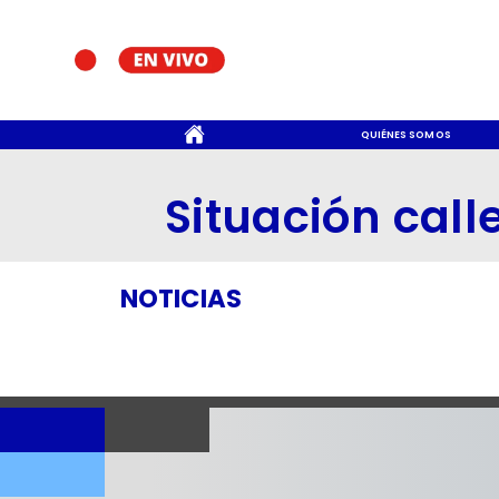
CONTACTO
QUIÉNES SOMOS
Situación call
NOTICIAS