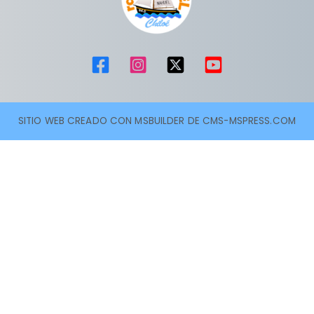
SITIO WEB CREADO CON MSBUILDER DE CMS-MSPRESS.COM