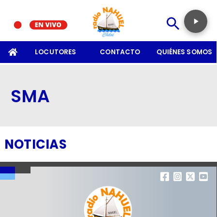
SOMOS
LOCUTORES
CONTACTO
QUIÉNES SOMOS
SMA
NOTICIAS