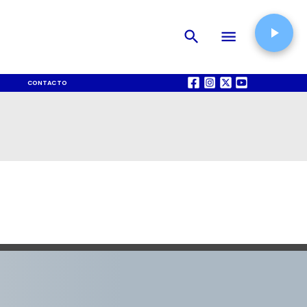
CONTACTO
QUIÉNES SOMOS