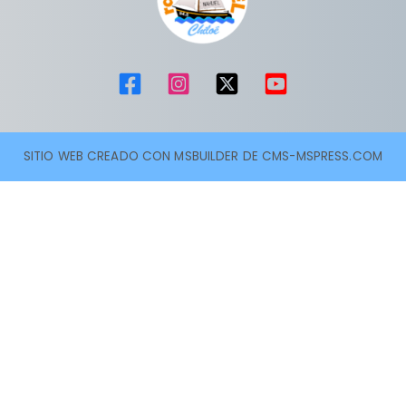
SITIO WEB CREADO CON MSBUILDER DE CMS-MSPRESS.COM