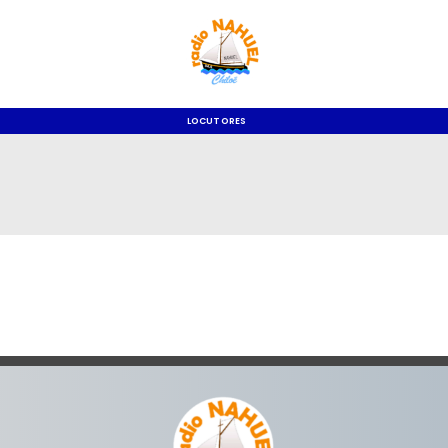
LOCUTORES