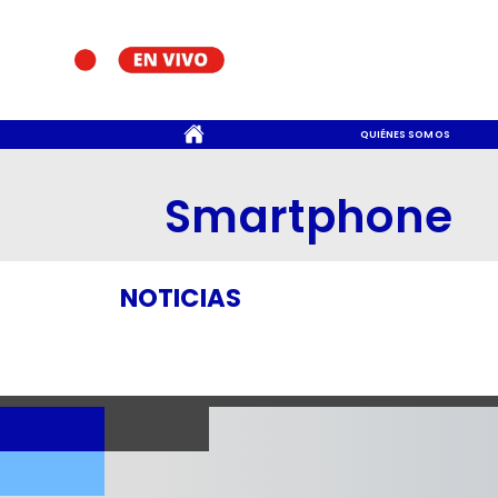
CONTACTO
QUIÉNES SOMOS
Smartphone
NOTICIAS