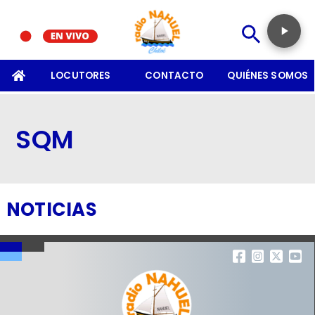
SOMOS
LOCUTORES
CONTACTO
QUIÉNES SOMOS
SQM
NOTICIAS