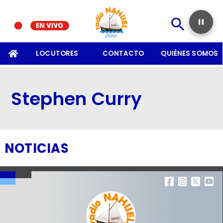
SOMOS
LOCUTORES
CONTACTO
QUIÉNES SOMOS
Stephen Curry
NOTICIAS