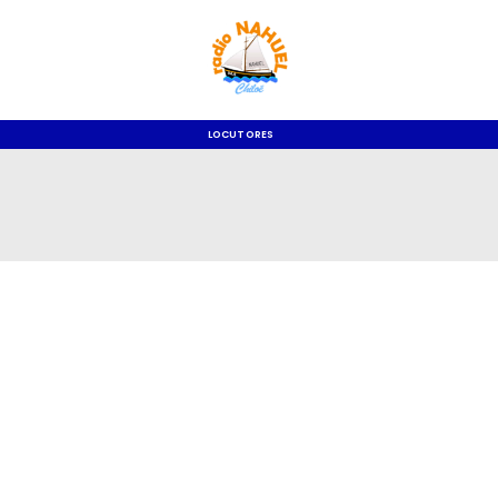
LOCUTORES