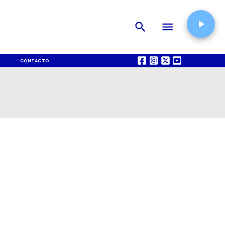
CONTACTO
QUIÉNES SOMOS