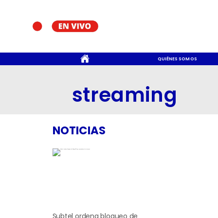
CONTACTO
QUIÉNES SOMOS
streaming
NOTICIAS
Subtel ordena bloqueo de