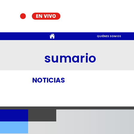
CONTACTO
QUIÉNES SOMOS
sumario
NOTICIAS