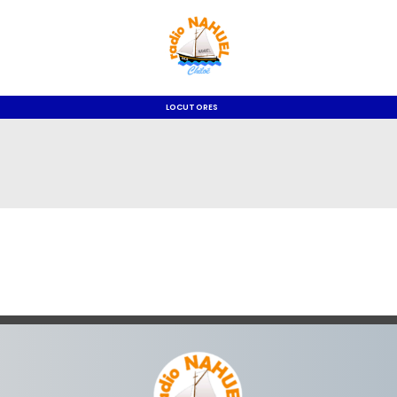
LOCUTORES