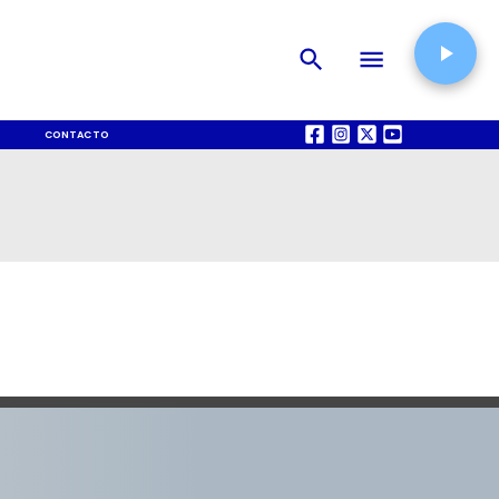
CONTACTO
QUIÉNES SOMOS