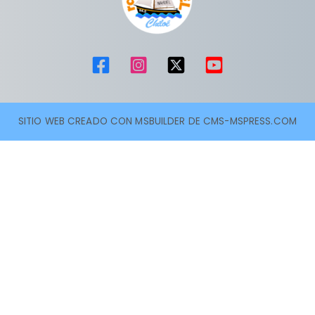
SITIO WEB CREADO CON MSBUILDER DE CMS-MSPRESS.COM