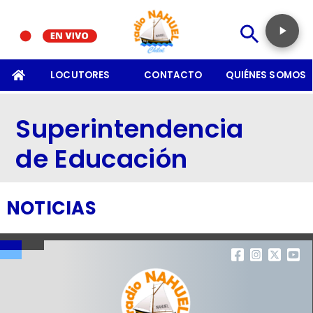
SOMOS
LOCUTORES
CONTACTO
QUIÉNES SOMOS
Superintendencia
de Educación
NOTICIAS