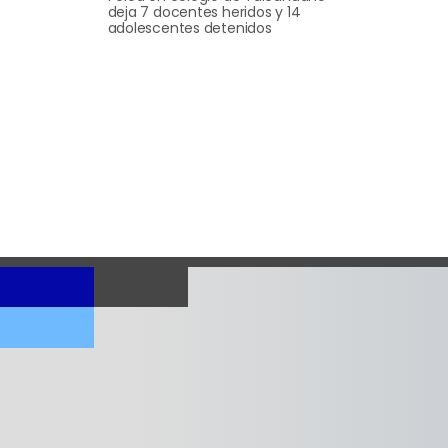
deja 7 docentes heridos y 14
adolescentes detenidos