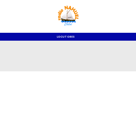
LOCUTORES