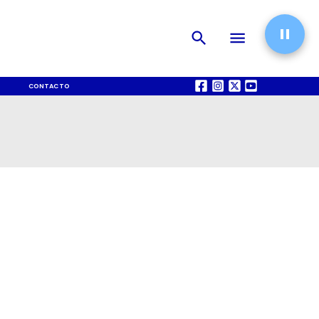
CONTACTO
QUIÉNES SOMOS