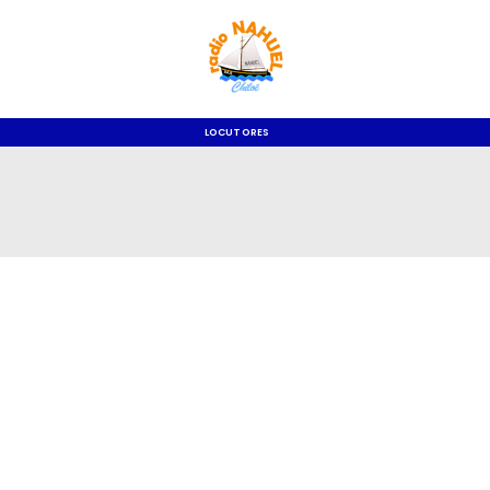
LOCUTORES