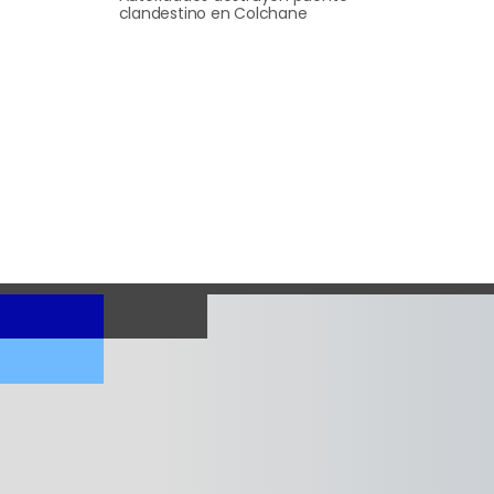
clandestino en Colchane