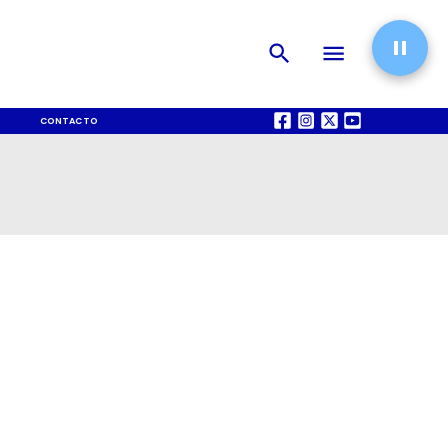
CONTACTO
QUIÉNES SOMOS