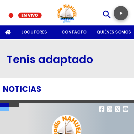
SOMOS
LOCUTORES
CONTACTO
QUIÉNES SOMOS
Tenis adaptado
NOTICIAS