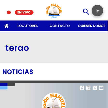
SOMOS
LOCUTORES
CONTACTO
QUIÉNES SOMOS
terao
NOTICIAS