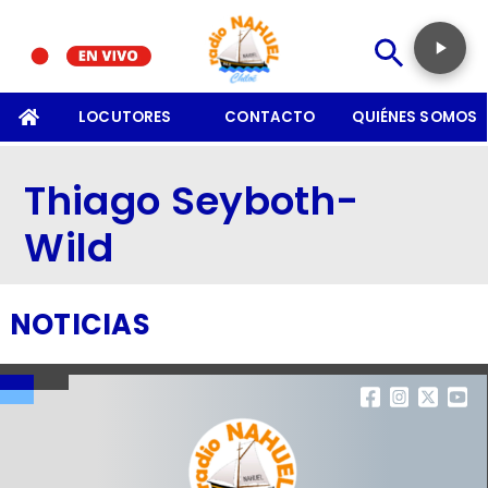
SOMOS
LOCUTORES
CONTACTO
QUIÉNES SOMOS
Thiago Seyboth-
Wild
NOTICIAS