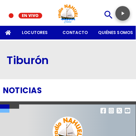
SOMOS
LOCUTORES
CONTACTO
QUIÉNES SOMOS
Tiburón
NOTICIAS