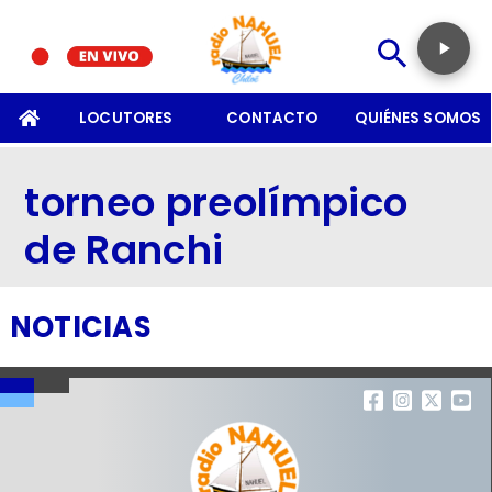
SOMOS
LOCUTORES
CONTACTO
QUIÉNES SOMOS
torneo preolímpico
de Ranchi
NOTICIAS