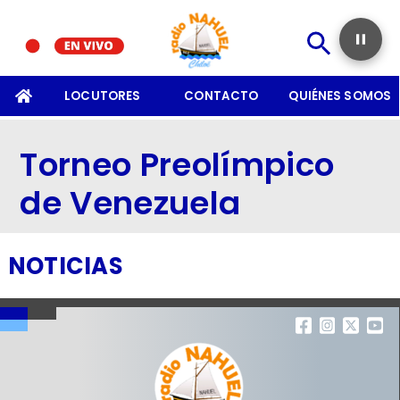
SOMOS
LOCUTORES
CONTACTO
QUIÉNES SOMOS
Torneo Preolímpico
de Venezuela
NOTICIAS