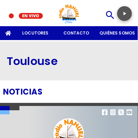
SOMOS
LOCUTORES
CONTACTO
QUIÉNES SOMOS
Toulouse
NOTICIAS