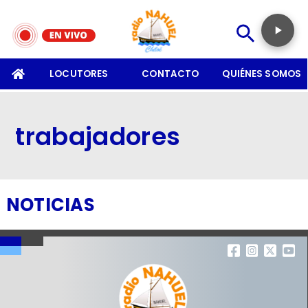
SOMOS
LOCUTORES
CONTACTO
QUIÉNES SOMOS
trabajadores
NOTICIAS