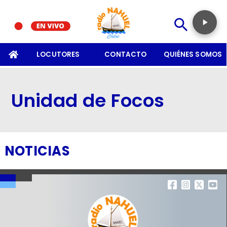
SOMOS
LOCUTORES
CONTACTO
QUIÉNES SOMOS
Unidad de Focos
NOTICIAS