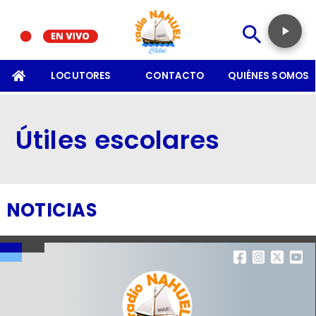
SOMOS
LOCUTORES
CONTACTO
QUIÉNES SOMOS
Útiles escolares
NOTICIAS