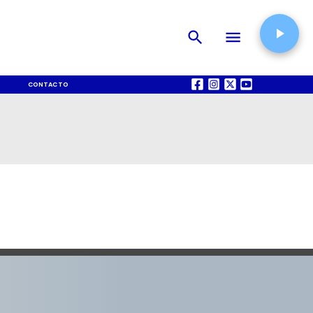
CONTACTO
QUIÉNES SOMOS