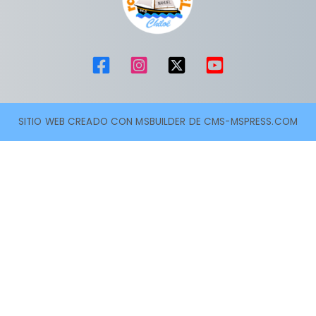
SITIO WEB CREADO CON MSBUILDER DE CMS-MSPRESS.COM