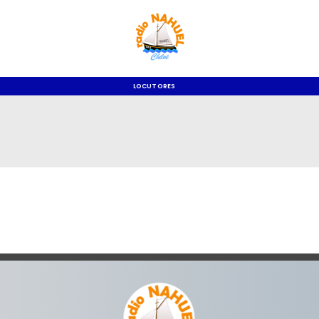
LOCUTORES