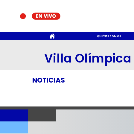
CONTACTO
QUIÉNES SOMOS
Villa Olímpica
NOTICIAS