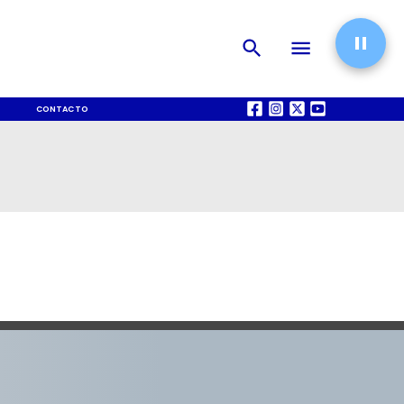
CONTACTO
QUIÉNES SOMOS