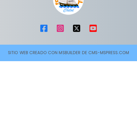
SITIO WEB CREADO CON MSBUILDER DE CMS-MSPRESS.COM