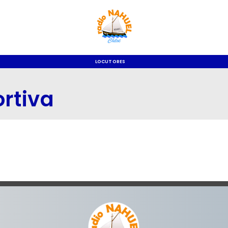
LOCUTORES
rtiva