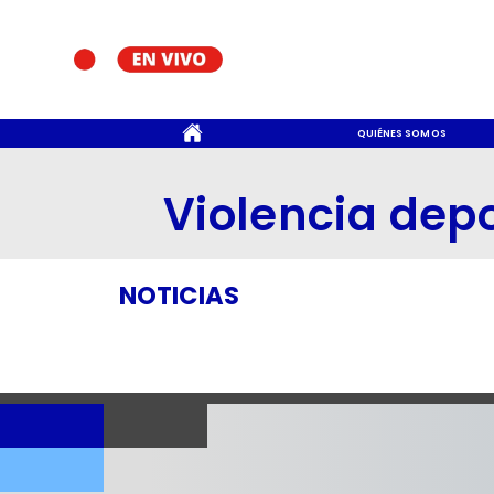
CONTACTO
QUIÉNES SOMOS
Violencia depo
NOTICIAS