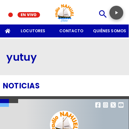
SOMOS
LOCUTORES
CONTACTO
QUIÉNES SOMOS
yutuy
NOTICIAS