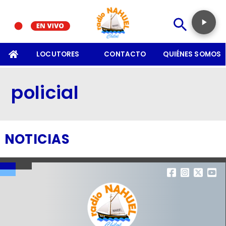
SOMOS
LOCUTORES
CONTACTO
QUIÉNES SOMOS
policial
NOTICIAS