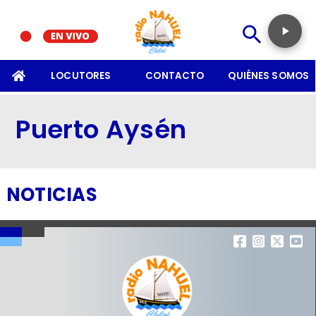
SOMOS
LOCUTORES
CONTACTO
QUIÉNES SOMOS
Puerto Aysén
NOTICIAS