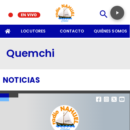
SOMOS
LOCUTORES
CONTACTO
QUIÉNES SOMOS
Quemchi
NOTICIAS