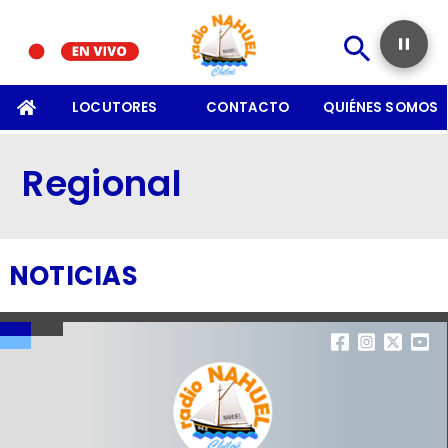
SOMOS
LOCUTORES
CONTACTO
QUIÉNES SOMOS
Regional
NOTICIAS