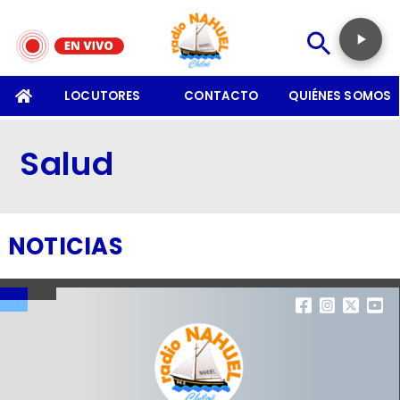
SOMOS
LOCUTORES
CONTACTO
QUIÉNES SOMOS
Salud
NOTICIAS