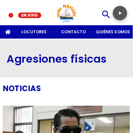
SOMOS
LOCUTORES
CONTACTO
QUIÉNES SOMOS
Agresiones físicas
NOTICIAS