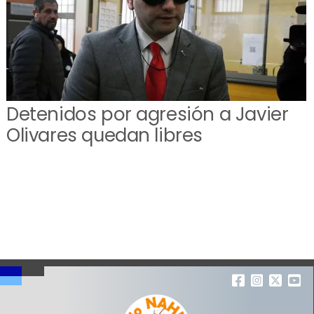
Detenidos por agresión a Javier
Olivares quedan libres