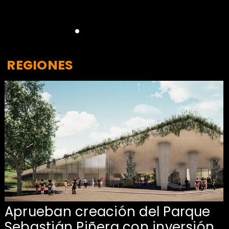
REGIONES
Aprueban creación del Parque
Sebastián Piñera con inversión