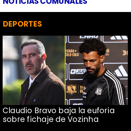
NOTICIAS COMUNALES
DEPORTES
Claudio Bravo baja la euforia
sobre fichaje de Vozinha