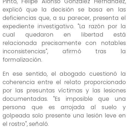
Pinto, Felipe Alonso González Hernández,
explicó que la decisión se basa en las
deficiencias que, a su parecer, presenta el
expediente investigativo. "La razón por la
cual quedaron en libertad está
relacionada precisamente con notables
inconsistencias", afirmó tras la
formalización.
En ese sentido, el abogado cuestionó la
coherencia entre el relato proporcionado
por las presuntas víctimas y las lesiones
documentadas. "Es imposible que una
persona que es arrojada al suelo y
golpeada solo presente una lesión leve en
el rostro", señaló.