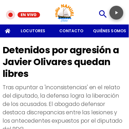
SOMOS
LOCUTORES
CONTACTO
QUIÉNES SOMOS
Detenidos por agresión a
Javier Olivares quedan
libres
Tras apuntar a 'inconsistencias' en el relato
del diputado, la defensa logra la liberación
de los acusados. El abogado defensor
destaca discrepancias entre las lesiones y
los antecedentes expuestos por el diputado