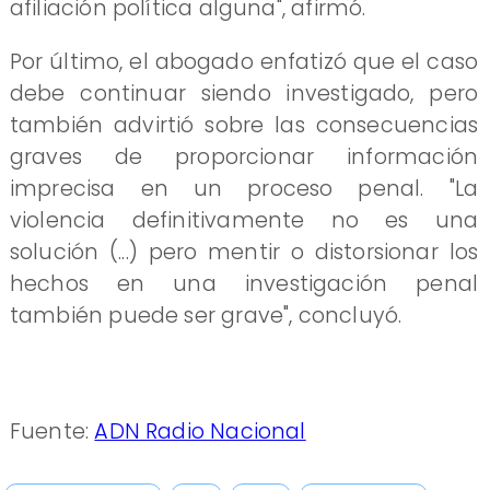
afiliación política alguna", afirmó.
Por último, el abogado enfatizó que el caso
debe continuar siendo investigado, pero
también advirtió sobre las consecuencias
graves de proporcionar información
imprecisa en un proceso penal. "La
violencia definitivamente no es una
solución (...) pero mentir o distorsionar los
hechos en una investigación penal
también puede ser grave", concluyó.
Fuente:
ADN Radio Nacional