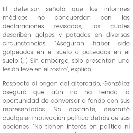
El defensor señaló que los informes
médicos no concuerdan con las
declaraciones revisadas, las cuales
describen golpes y patadas en diversas
circunstancias. "Aseguran haber sido
golpeados en el suelo o pateados en el
suelo (...) Sin embargo, solo presentan una
lesión leve en el rostro", explicó.
Respecto al origen del altercado, González
aseguró que aún no ha tenido la
oportunidad de conversar a fondo con sus
representados. No obstante, descartó
cualquier motivación política detrás de sus
acciones. "No tienen interés en política ni