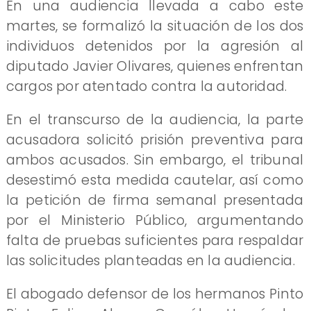
En una audiencia llevada a cabo este
martes, se formalizó la situación de los dos
individuos detenidos por la agresión al
diputado Javier Olivares, quienes enfrentan
cargos por atentado contra la autoridad.
En el transcurso de la audiencia, la parte
acusadora solicitó prisión preventiva para
ambos acusados. Sin embargo, el tribunal
desestimó esta medida cautelar, así como
la petición de firma semanal presentada
por el Ministerio Público, argumentando
falta de pruebas suficientes para respaldar
las solicitudes planteadas en la audiencia.
El abogado defensor de los hermanos Pinto