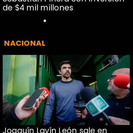
de $4 mil millones
NACIONAL
Joaquín Lavín León sale en