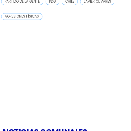
PARTIDO DE LA GENTE
PDG
CHILE
JAVIER OLIVARES
AGRESIONES FÍSICAS