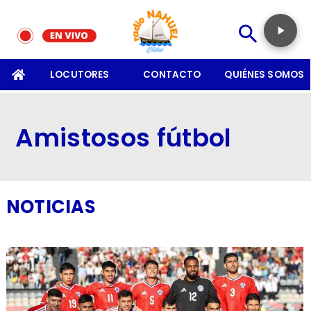
SOMOS
LOCUTORES
CONTACTO
QUIÉNES SOMOS
Amistosos fútbol
NOTICIAS