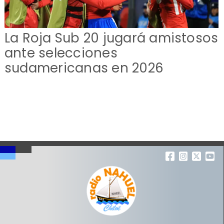
La Roja Sub 20 jugará amistosos
ante selecciones
sudamericanas en 2026