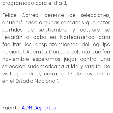
programado para el día 3.
Felipe Correa, gerente de selecciones,
anunció hace algunas semanas que estos
partidos de septiembre y octubre se
llevarán a cabo en Norteamérica para
facilitar los desplazamientos del equipo
nacional. Además, Correa adelantó que "en
noviembre esperamos jugar contra una
selección sudamericana a ida y vuelta. De
visita primero y cerrar el 17 de noviembre
en el Estadio Nacional".
Fuente:
ADN Deportes