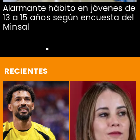
Alarmante hábito en jóvenes de
13 a 15 años según encuesta del
Minsal
RECIENTES