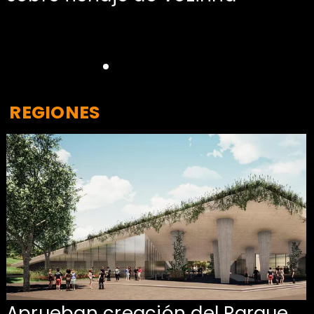
REGIONES
Aprueban creación del Parque