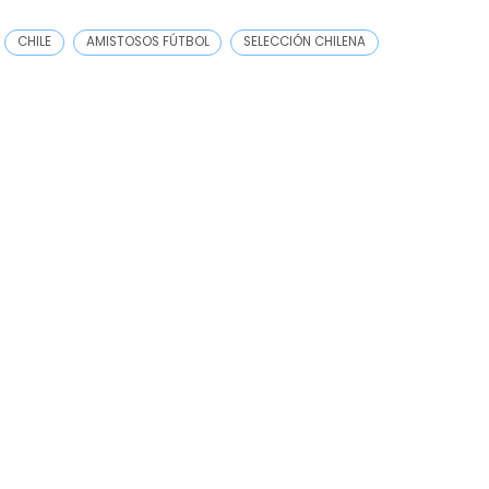
CHILE
AMISTOSOS FÚTBOL
SELECCIÓN CHILENA