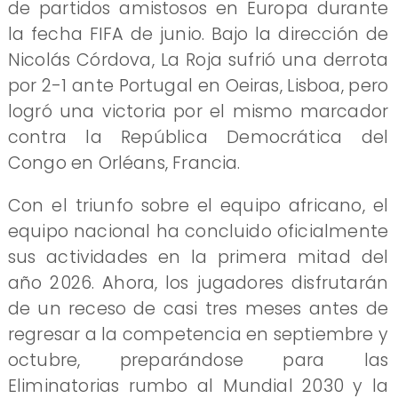
de partidos amistosos en Europa durante
la fecha FIFA de junio. Bajo la dirección de
Nicolás Córdova, La Roja sufrió una derrota
por 2-1 ante Portugal en Oeiras, Lisboa, pero
logró una victoria por el mismo marcador
contra la República Democrática del
Congo en Orléans, Francia.
Con el triunfo sobre el equipo africano, el
equipo nacional ha concluido oficialmente
sus actividades en la primera mitad del
año 2026. Ahora, los jugadores disfrutarán
de un receso de casi tres meses antes de
regresar a la competencia en septiembre y
octubre, preparándose para las
Eliminatorias rumbo al Mundial 2030 y la