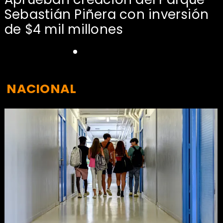
Sebastián Piñera con inversión
de $4 mil millones
NACIONAL