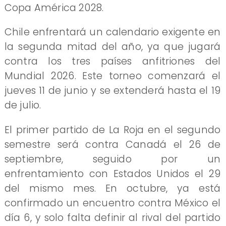
Copa América 2028.
Chile enfrentará un calendario exigente en
la segunda mitad del año, ya que jugará
contra los tres países anfitriones del
Mundial 2026. Este torneo comenzará el
jueves 11 de junio y se extenderá hasta el 19
de julio.
El primer partido de La Roja en el segundo
semestre será contra Canadá el 26 de
septiembre, seguido por un
enfrentamiento con Estados Unidos el 29
del mismo mes. En octubre, ya está
confirmado un encuentro contra México el
día 6, y solo falta definir al rival del partido