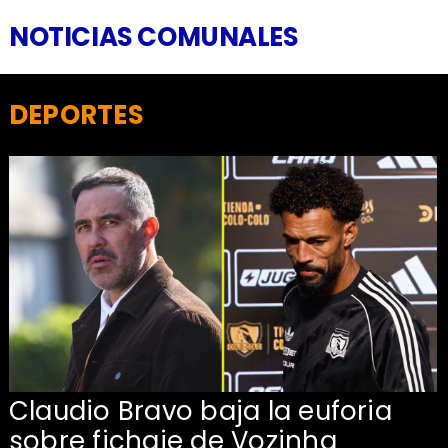
NOTICIAS COMUNALES
DEPORTES
Claudio Bravo baja la euforia
sobre fichaje de Vozinha