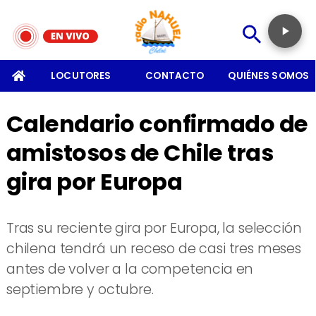
SOMOS
LOCUTORES
CONTACTO
QUIÉNES SOMOS
Calendario confirmado de
amistosos de Chile tras
gira por Europa
Tras su reciente gira por Europa, la selección
chilena tendrá un receso de casi tres meses
antes de volver a la competencia en
septiembre y octubre.