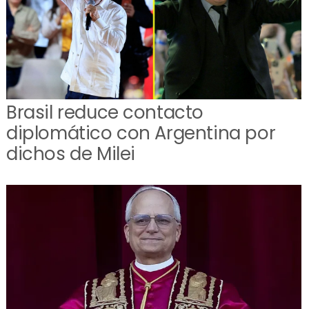
Brasil reduce contacto
diplomático con Argentina por
dichos de Milei