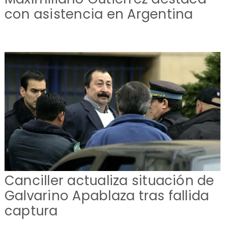
con asistencia en Argentina
Canciller actualiza situación de
Galvarino Apablaza tras fallida
captura