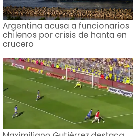
Argentina acusa a funcionarios
chilenos por crisis de hanta en
crucero
Maximiliano Gutiérrez destaca