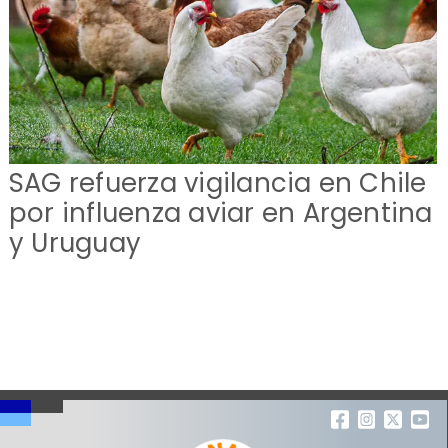
SAG refuerza vigilancia en Chile
por influenza aviar en Argentina
y Uruguay