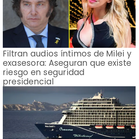
Filtran audios íntimos de Milei y
exasesora: Aseguran que existe
riesgo en seguridad
presidencial