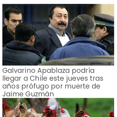
Galvarino Apablaza podría
llegar a Chile este jueves tras
años prófugo por muerte de
Jaime Guzmán