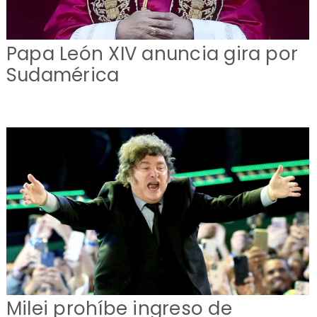
Papa León XIV anuncia gira por
Sudamérica
Milei prohíbe ingreso de