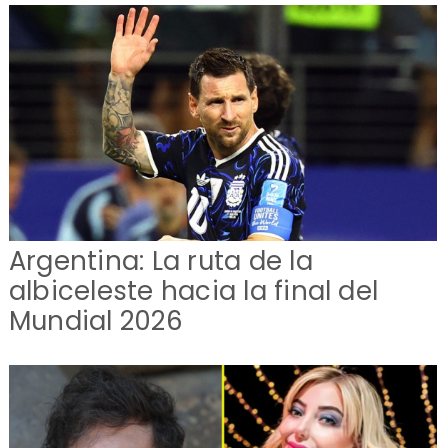
Argentina: La ruta de la
albiceleste hacia la final del
Mundial 2026