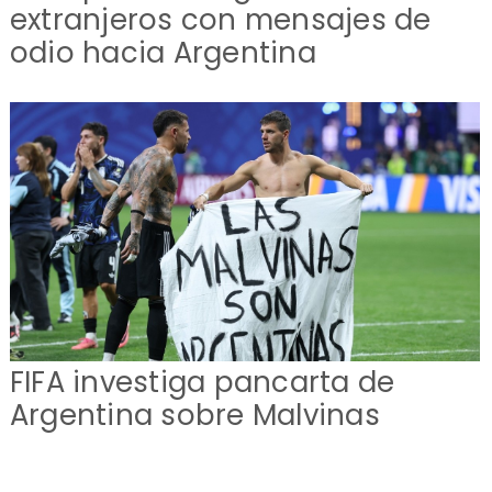
extranjeros con mensajes de
odio hacia Argentina
FIFA investiga pancarta de
Argentina sobre Malvinas