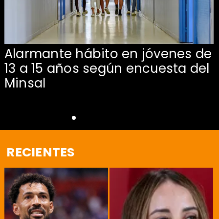
Alarmante hábito en jóvenes de
13 a 15 años según encuesta del
Minsal
RECIENTES