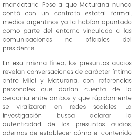
mandatario. Pese a que Maturana nunca
contó con un contrato estatal formal,
medios argentinos ya la habían apuntado
como parte del entorno vinculado a las
comunicaciones no oficiales del
presidente.
En esa misma línea, los presuntos audios
revelan conversaciones de carácter íntimo
entre Milei y Maturana, con referencias
personales que darían cuenta de la
cercanía entre ambos y que rápidamente
se viralizaron en redes sociales. La
investigación busca aclarar la
autenticidad de los presuntos audios,
además de establecer cómo el contenido