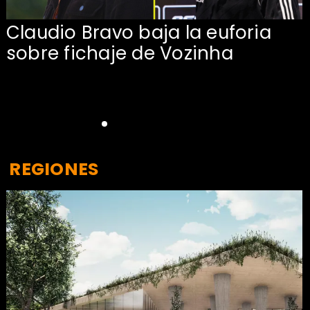
Claudio Bravo baja la euforia
sobre fichaje de Vozinha
REGIONES