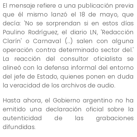
El mensaje refiere a una publicación previa
que él mismo lanzó el 18 de mayo, que
decía: 'No se sorprendan si en estos días
Paulino Rodríguez, el diario LN, 'Redacción
Clarín' o Carnaval (...) salen con alguna
operación contra determinado sector del.'
La reacción del consultor oficialista se
alineó con la defensa informal del entorno
del jefe de Estado, quienes ponen en duda
la veracidad de los archivos de audio.
Hasta ahora, el Gobierno argentino no ha
emitido una declaración oficial sobre la
autenticidad de las grabaciones
difundidas.