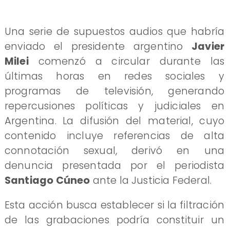
Una serie de supuestos audios que habría
enviado el presidente argentino
Javier
Milei
comenzó a circular durante las
últimas horas en redes sociales y
programas de televisión, generando
repercusiones políticas y judiciales en
Argentina. La difusión del material, cuyo
contenido incluye referencias de alta
connotación sexual, derivó en una
denuncia presentada por el periodista
Santiago Cúneo
ante la Justicia Federal.
Esta acción busca establecer si la filtración
de las grabaciones podría constituir un