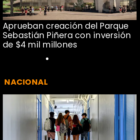
Aprueban creación del Parque
Sebastián Piñera con inversión
de $4 mil millones
NACIONAL