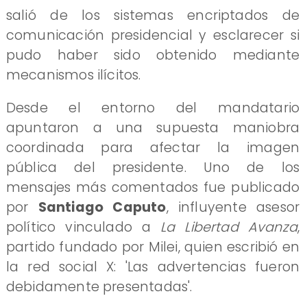
salió de los sistemas encriptados de
comunicación presidencial y esclarecer si
pudo haber sido obtenido mediante
mecanismos ilícitos.
Desde el entorno del mandatario
apuntaron a una supuesta maniobra
coordinada para afectar la imagen
pública del presidente. Uno de los
mensajes más comentados fue publicado
por
Santiago Caputo
, influyente asesor
político vinculado a
La Libertad Avanza
,
partido fundado por Milei, quien escribió en
la red social X: 'Las advertencias fueron
debidamente presentadas'.