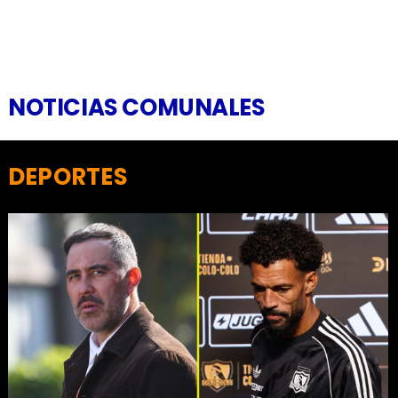
NOTICIAS COMUNALES
DEPORTES