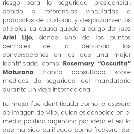
riesgo para la seguridad presidencial,
debido a referencias vinculadas a
protocolos de custodia y desplazamientos
oficiales. La causa quedó a cargo del juez
Ariel Lijo
, siendo uno de los puntos
centrales de la denuncia las
conversaciones en las que una mujer
identificada como
Rosemary “Oscurita”
Maturana
habría consultado sobre
medidas de seguridad del mandatario
durante un viaje internacional.
La mujer fue identificada como la asesora
de imagen de Milei, quien es conocida en el
medio político argentino por idear el estilo
que ha sido calificado como 'rockero' del