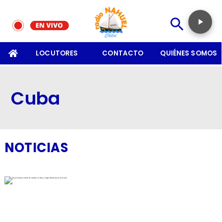
SOMOS
LOCUTORES
CONTACTO
QUIÉNES SOMOS
Cuba
NOTICIAS