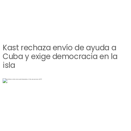
Kast rechaza envío de ayuda a
Cuba y exige democracia en la
isla