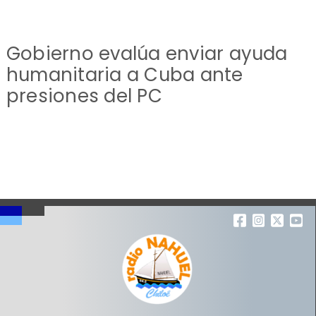
Gobierno evalúa enviar ayuda
humanitaria a Cuba ante
presiones del PC