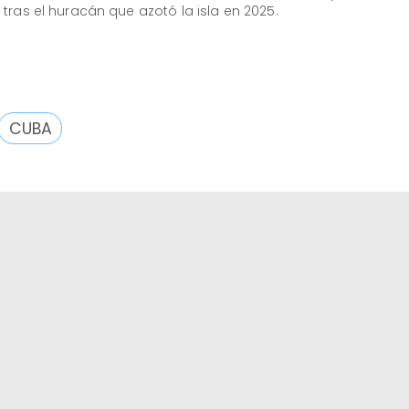
, tras el huracán que azotó la isla en 2025.
CUBA