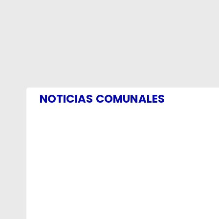
NOTICIAS COMUNALES