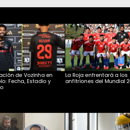
ación de Vozinha en
La Roja enfrentará a los
lo: Fecha, Estadio y
anfitriones del Mundial 
to