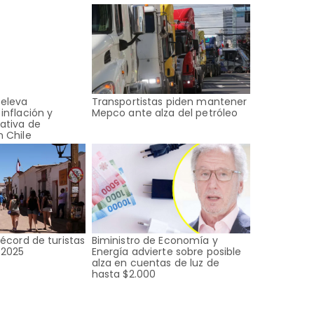
 eleva
Transportistas piden mantener
inflación y
Mepco ante alza del petróleo
ativa de
 Chile
récord de turistas
Biministro de Economía y
 2025
Energía advierte sobre posible
alza en cuentas de luz de
hasta $2.000