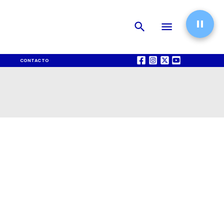
CONTACTO
QUIÉNES SOMOS