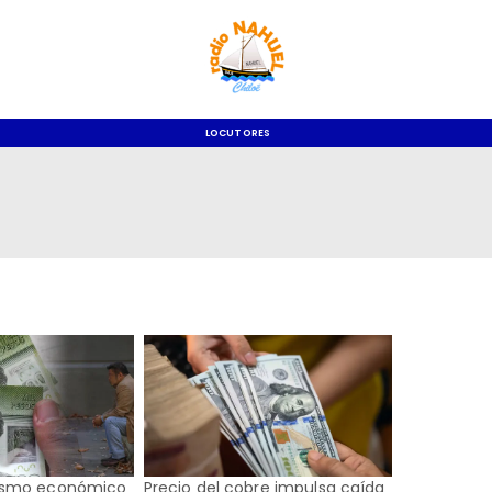
LOCUTORES
ismo económico
Precio del cobre impulsa caída