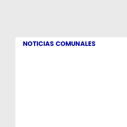
NOTICIAS COMUNALES