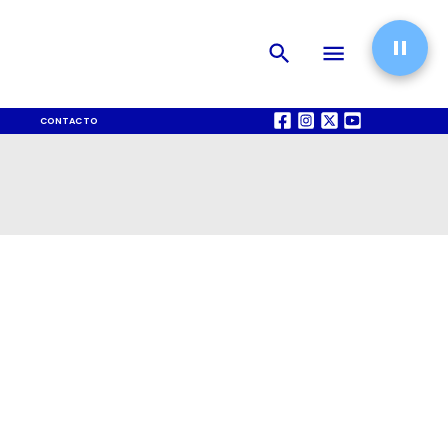
CONTACTO
QUIÉNES SOMOS