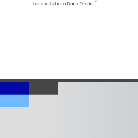
buscan fichar a Darío Osorio