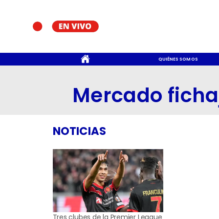
CONTACTO
QUIÉNES SOMOS
Mercado ficha
NOTICIAS
Tres clubes de la Premier League