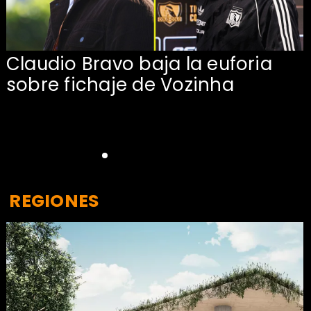
Claudio Bravo baja la euforia
sobre fichaje de Vozinha
REGIONES