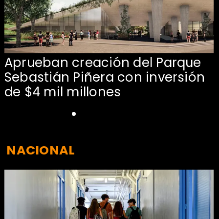
Aprueban creación del Parque
Sebastián Piñera con inversión
de $4 mil millones
NACIONAL