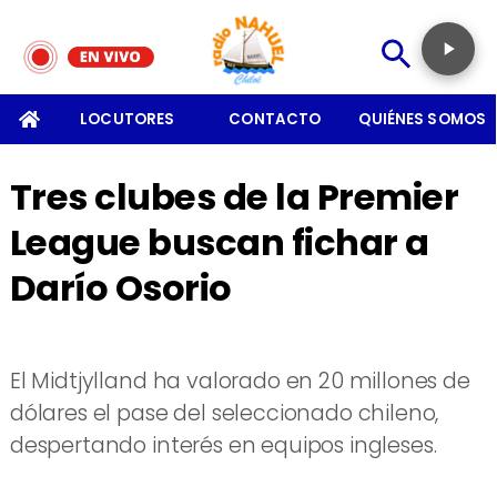
SOMOS
LOCUTORES
CONTACTO
QUIÉNES SOMOS
Tres clubes de la Premier
League buscan fichar a
Darío Osorio
El Midtjylland ha valorado en 20 millones de
dólares el pase del seleccionado chileno,
despertando interés en equipos ingleses.