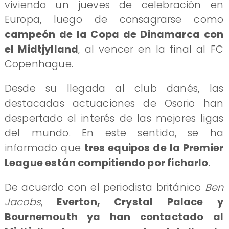
viviendo un jueves de celebración en
Europa, luego de consagrarse como
campeón de la Copa de Dinamarca con
el Midtjylland
, al vencer en la final al FC
Copenhague.
Desde su llegada al club danés, las
destacadas actuaciones de Osorio han
despertado el interés de las mejores ligas
del mundo. En este sentido, se ha
informado que
tres equipos de la Premier
League están compitiendo por ficharlo
.
De acuerdo con el periodista británico
Ben
Jacobs
,
Everton, Crystal Palace y
Bournemouth ya han contactado al