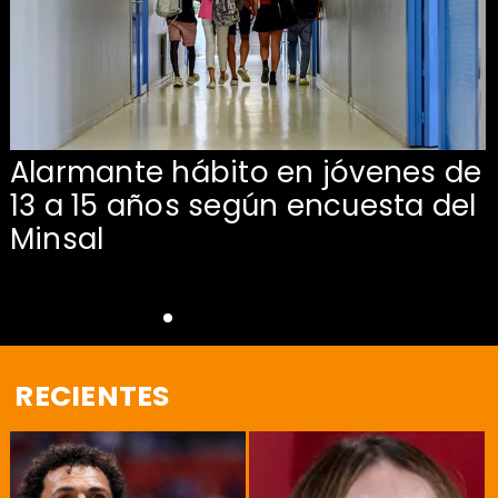
Alarmante hábito en jóvenes de
13 a 15 años según encuesta del
Minsal
RECIENTES