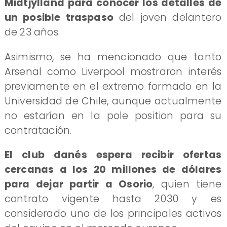
Midtjylland para conocer los detalles de
un posible traspaso
del joven delantero
de 23 años.
Asimismo, se ha mencionado que tanto
Arsenal como Liverpool mostraron interés
previamente en el extremo formado en la
Universidad de Chile, aunque actualmente
no estarían en la pole position para su
contratación.
El club danés espera recibir ofertas
cercanas a los 20 millones de dólares
para dejar partir a Osorio
, quien tiene
contrato vigente hasta 2030 y es
considerado uno de los principales activos