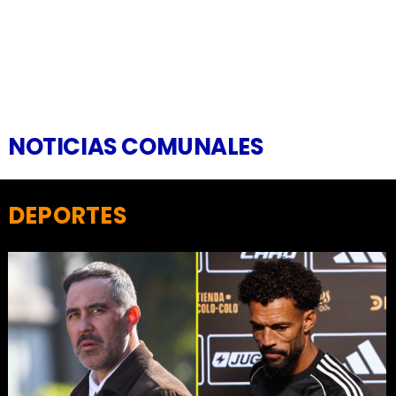
NOTICIAS COMUNALES
DEPORTES