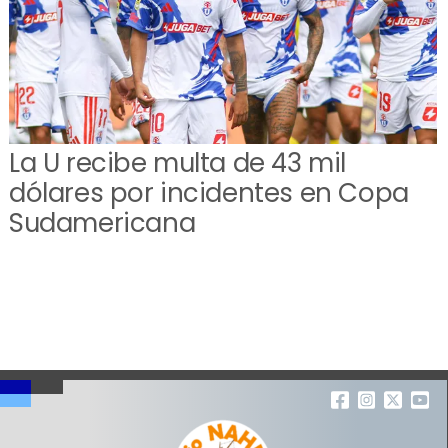
La U recibe multa de 43 mil
dólares por incidentes en Copa
Sudamericana