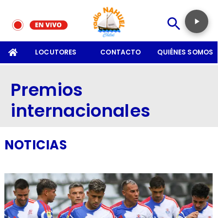
SOMOS
LOCUTORES
CONTACTO
QUIÉNES SOMOS
Premios
internacionales
NOTICIAS