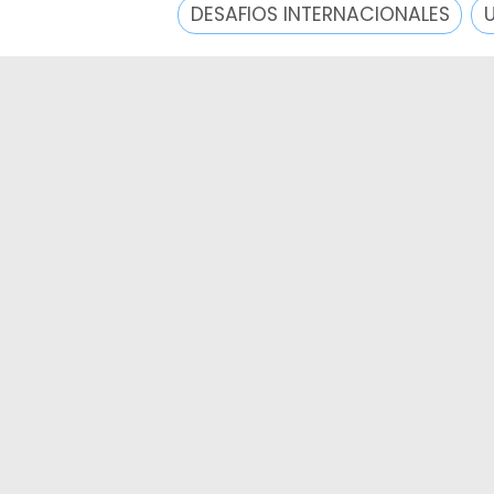
DESAFIOS INTERNACIONALES