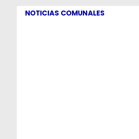
NOTICIAS COMUNALES