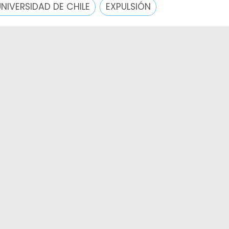
UNIVERSIDAD DE CHILE
EXPULSIÓN