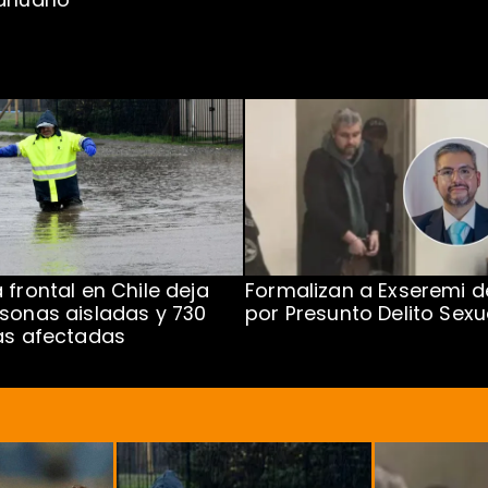
 frontal en Chile deja
Formalizan a Exseremi d
sonas aisladas y 730
por Presunto Delito Sexu
as afectadas