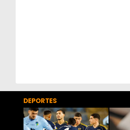
DEPORTES