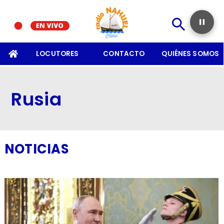
SOMOS
LOCUTORES
CONTACTO
QUIÉNES SOMOS
Rusia
NOTICIAS