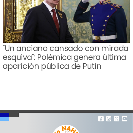
"Un anciano cansado con mirada
esquiva": Polémica genera última
aparición pública de Putin