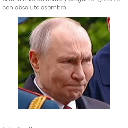
con absoluto asombro.