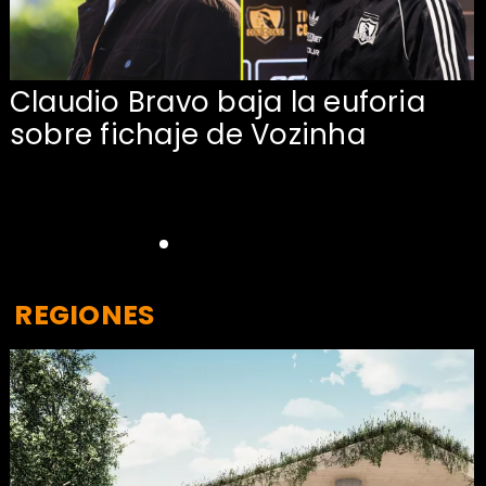
Claudio Bravo baja la euforia
sobre fichaje de Vozinha
REGIONES