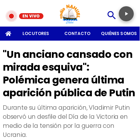
SOMOS
LOCUTORES
CONTACTO
QUIÉNES SOMOS
"Un anciano cansado con
mirada esquiva":
Polémica genera última
aparición pública de Putin
Durante su última aparición, Vladimir Putin
observó un desfile del Día de la Victoria en
medio de la tensión por la guerra con
Ucrania.