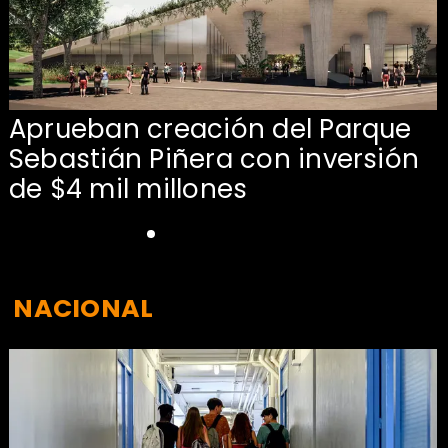
Aprueban creación del Parque
Sebastián Piñera con inversión
de $4 mil millones
NACIONAL