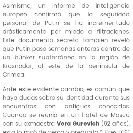
Asimismo, un informe de inteligencia
europeo confirmó que la seguridad
personal de Putin se ha incrementado
drásticamente por miedo a filtraciones.
Este documento secreto también reveló
que Putin pasa semanas enteras dentro de
un búnker subterráneo en la región de
Krasnodar, al este de la península de
Crimea.
Ante este evidente cambio, es común que
haya dudas sobre su identidad durante sus
encuentros con antiguos conocidos.
Cuando se reunió en un hotel de Moscú
con su exmaestra
Vera Gurevich
(92 años),
esta lo miró de cerca y preguntó “¿Eres tú?”