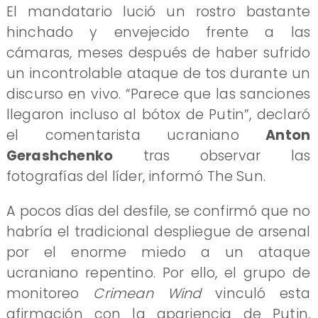
El mandatario lució un rostro bastante
hinchado y envejecido frente a las
cámaras, meses después de haber sufrido
un incontrolable ataque de tos durante un
discurso en vivo. “Parece que las sanciones
llegaron incluso al bótox de Putin”, declaró
el comentarista ucraniano
Anton
Gerashchenko
tras observar las
fotografías del líder, informó The Sun.
A pocos días del desfile, se confirmó que no
habría el tradicional despliegue de arsenal
por el enorme miedo a un ataque
ucraniano repentino. Por ello, el grupo de
monitoreo
Crimean Wind
vinculó esta
afirmación con la apariencia de Putin,