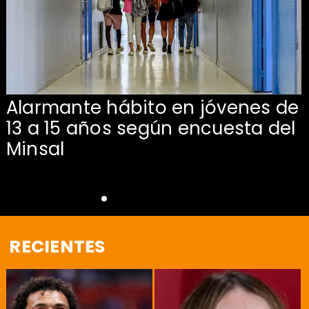
Alarmante hábito en jóvenes de
13 a 15 años según encuesta del
Minsal
RECIENTES