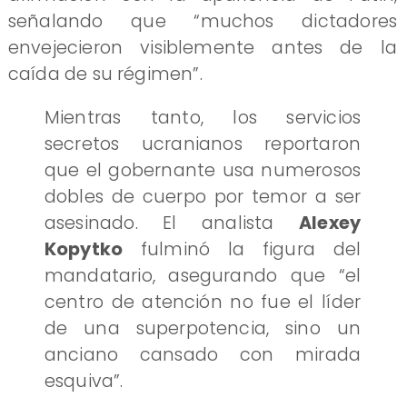
señalando que “muchos dictadores
envejecieron visiblemente antes de la
caída de su régimen”.
Mientras tanto, los servicios
secretos ucranianos reportaron
que el gobernante usa numerosos
dobles de cuerpo por temor a ser
asesinado. El analista
Alexey
Kopytko
fulminó la figura del
mandatario, asegurando que “el
centro de atención no fue el líder
de una superpotencia, sino un
anciano cansado con mirada
esquiva”.