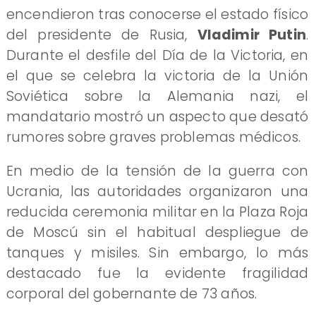
encendieron tras conocerse el estado físico
del presidente de Rusia,
Vladimir Putin
.
Durante el desfile del Día de la Victoria, en
el que se celebra la victoria de la Unión
Soviética sobre la Alemania nazi, el
mandatario mostró un aspecto que desató
rumores sobre graves problemas médicos.
En medio de la tensión de la guerra con
Ucrania, las autoridades organizaron una
reducida ceremonia militar en la Plaza Roja
de Moscú sin el habitual despliegue de
tanques y misiles. Sin embargo, lo más
destacado fue la evidente fragilidad
corporal del gobernante de 73 años.