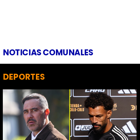
NOTICIAS COMUNALES
DEPORTES