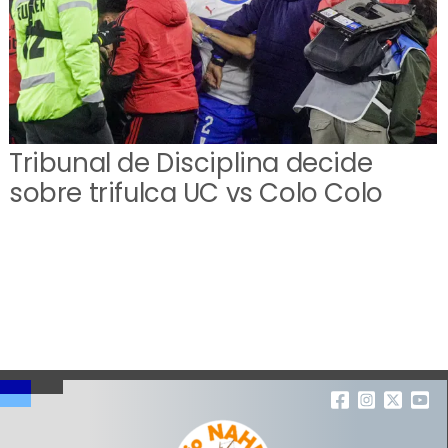
Tribunal de Disciplina decide
sobre trifulca UC vs Colo Colo