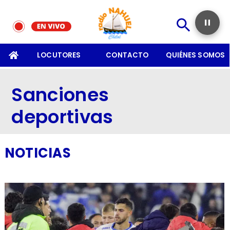
SOMOS
LOCUTORES
CONTACTO
QUIÉNES SOMOS
Sanciones
deportivas
NOTICIAS