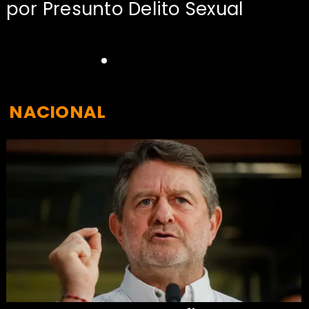
por Presunto Delito Sexual
NACIONAL