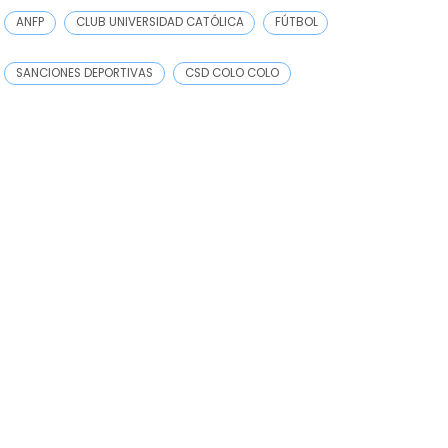
ANFP
CLUB UNIVERSIDAD CATÓLICA
FÚTBOL
SANCIONES DEPORTIVAS
CSD COLO COLO