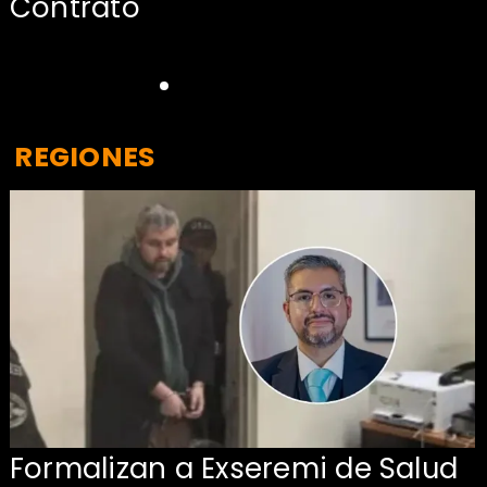
Contrato
REGIONES
Formalizan a Exseremi de Salud