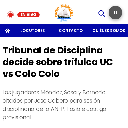
SOMOS
LOCUTORES
CONTACTO
QUIÉNES SOMOS
Tribunal de Disciplina
decide sobre trifulca UC
vs Colo Colo
Los jugadores Méndez, Sosa y Bernedo
citados por José Cabero para sesión
disciplinaria de la ANFP. Posible castigo
provisional.