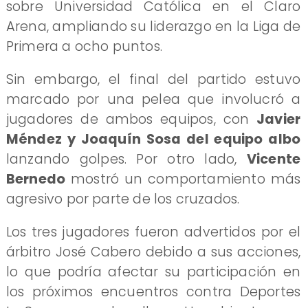
sobre Universidad Católica en el Claro
Arena, ampliando su liderazgo en la Liga de
Primera a ocho puntos.
Sin embargo, el final del partido estuvo
marcado por una pelea que involucró a
jugadores de ambos equipos, con
Javier
Méndez y Joaquín Sosa del equipo albo
lanzando golpes. Por otro lado,
Vicente
Bernedo
mostró un comportamiento más
agresivo por parte de los cruzados.
Los tres jugadores fueron advertidos por el
árbitro José Cabero debido a sus acciones,
lo que podría afectar su participación en
los próximos encuentros contra Deportes