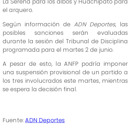
La Serena para los albos y Huachipato para
el arquero.
Según información de
ADN Deportes
, las
posibles sanciones serán evaluadas
durante la sesión del Tribunal de Disciplina
programada para el martes 2 de junio.
A pesar de esto, la ANFP podría imponer
una suspensión provisional de un partido a
los tres involucrados este martes, mientras
se espera la decisión final.
Fuente:
ADN Deportes