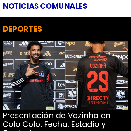
NOTICIAS COMUNALES
DEPORTES
Presentación de Vozinha en
:
Colo Colo: Fecha, Estadio y