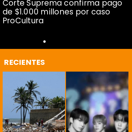
Corte Suprema confirma pago
de $1.000 millones por caso
s
ProCultura
RECIENTES