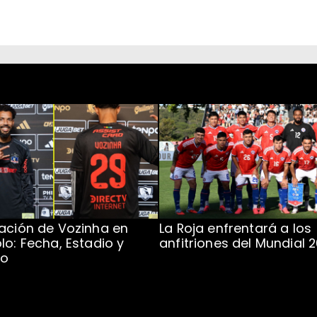
ación de Vozinha en
La Roja enfrentará a los
lo: Fecha, Estadio y
anfitriones del Mundial 
to