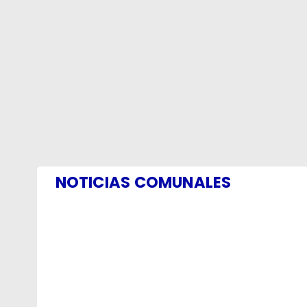
NOTICIAS COMUNALES