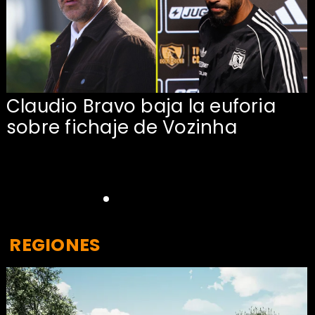
Claudio Bravo baja la euforia
sobre fichaje de Vozinha
REGIONES