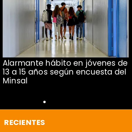
Alarmante hábito en jóvenes de
13 a 15 años según encuesta del
Minsal
RECIENTES