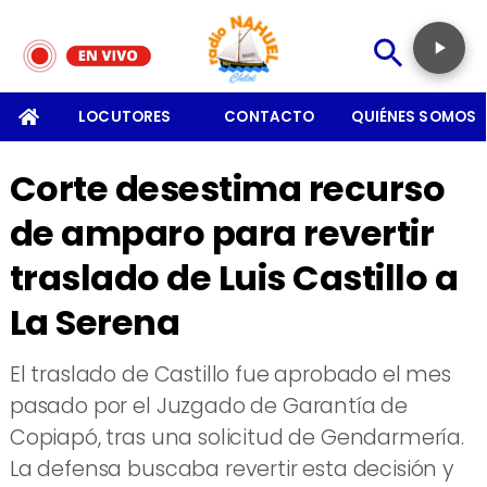
SOMOS
LOCUTORES
CONTACTO
QUIÉNES SOMOS
Corte desestima recurso
de amparo para revertir
traslado de Luis Castillo a
La Serena
​​El traslado de Castillo fue aprobado el mes
pasado por el Juzgado de Garantía de
Copiapó, tras una solicitud de Gendarmería.
La defensa buscaba revertir esta decisión y