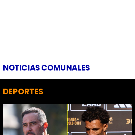
NOTICIAS COMUNALES
DEPORTES