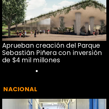
Aprueban creación del Parque
Sebastián Piñera con inversión
de $4 mil millones
NACIONAL