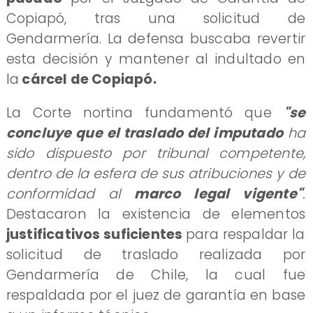
Copiapó, tras una solicitud de
Gendarmería. La defensa buscaba revertir
esta decisión y mantener al indultado en
la
cárcel de Copiapó.
La Corte nortina fundamentó que
"se
concluye que el traslado del imputado
ha
sido dispuesto por tribunal competente,
dentro de la esfera de sus atribuciones y de
conformidad al
marco legal vigente"
.
Destacaron la existencia de elementos
justificativos suficientes
para respaldar la
solicitud de traslado realizada por
Gendarmería de Chile, la cual fue
respaldada por el juez de garantía en base