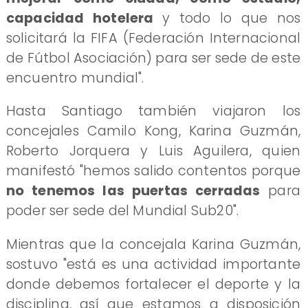
capacidad hotelera
y todo lo que nos
solicitará la FIFA (Federación Internacional
de Fútbol Asociación) para ser sede de este
encuentro mundial".
Hasta Santiago también viajaron los
concejales Camilo Kong, Karina Guzmán,
Roberto Jorquera y Luis Aguilera, quien
manifestó "hemos salido contentos porque
no tenemos las puertas cerradas
para
poder ser sede del Mundial Sub20".
Mientras que la concejala Karina Guzmán,
sostuvo "está es una actividad importante
donde debemos fortalecer el deporte y la
disciplina, así que estamos a disposición