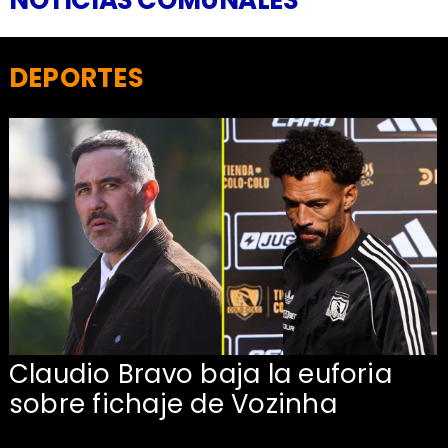
DEPORTES
Claudio Bravo baja la euforia
sobre fichaje de Vozinha