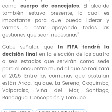
como
cuerpo de concejales
. El alcalde
también estuvo presente, lo cual es
importante para que pueda liderar y
vamos a estar apoyando todas las
gestiones que sean necesarias".
Cabe señalar, que
la FIFA tendrá la
decisión final
en la elección de los cuatro
a seis estadios que servirán como sede
para el encuentro mundial que se realizará
el 2025. Entre las comunas que postulan
están Arica, Iquique, La Serena, Coquimbo,
Valparaíso, Viña del Mar, Santiago,
Rancagua, Concepción y Temuco.