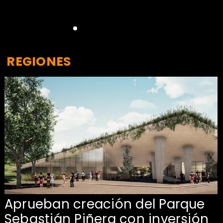
REGIONES
Aprueban creación del Parque
Sebastián Piñera con inversión