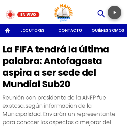
SOMOS
LOCUTORES
CONTACTO
QUIÉNES SOMOS
La FIFA tendrá la última
palabra: Antofagasta
aspira a ser sede del
Mundial Sub20
Reunión con presidente de la ANFP fue
existosa, según información de la
Municipalidad. Enviarán un representante
para conocer los aspectos a mejorar del