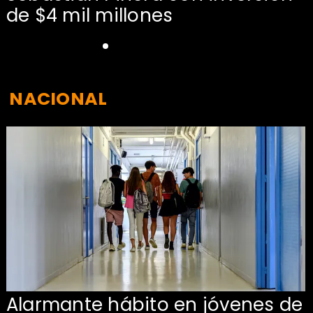
de $4 mil millones
NACIONAL
Alarmante hábito en jóvenes de