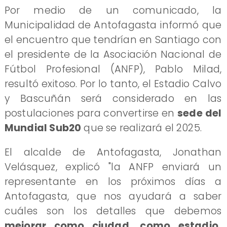
Por medio de un comunicado, la
Municipalidad de Antofagasta informó que
el encuentro que tendrían en Santiago con
el presidente de la Asociación Nacional de
Fútbol Profesional (ANFP), Pablo Milad,
resultó exitoso. Por lo tanto, el Estadio Calvo
y Bascuñán será considerado en las
postulaciones para convertirse en
sede del
Mundial Sub20
que se realizará el 2025.
El alcalde de Antofagasta, Jonathan
Velásquez, explicó "la ANFP enviará un
representante en los próximos días a
Antofagasta, que nos ayudará a saber
cuáles son los detalles que debemos
mejorar como ciudad, como estadio,